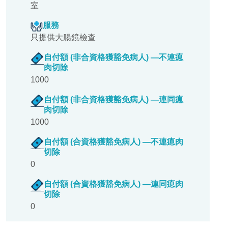
室
服務
只提供大腸鏡檢查
自付額 (非合資格獲豁免病人) —不連瘜
肉切除
1000
自付額 (非合資格獲豁免病人) —連同瘜
肉切除
1000
自付額 (合資格獲豁免病人) —不連瘜肉
切除
0
自付額 (合資格獲豁免病人) —連同瘜肉
切除
0