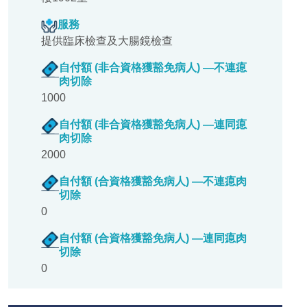
服務
提供臨床檢查及大腸鏡檢查
自付額 (非合資格獲豁免病人) —不連瘜
肉切除
1000
自付額 (非合資格獲豁免病人) —連同瘜
肉切除
2000
自付額 (合資格獲豁免病人) —不連瘜肉
切除
0
自付額 (合資格獲豁免病人) —連同瘜肉
切除
0