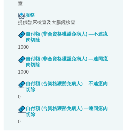
室
服務
提供臨床檢查及大腸鏡檢查
自付額 (非合資格獲豁免病人) —不連瘜
肉切除
1000
自付額 (非合資格獲豁免病人) —連同瘜
肉切除
1000
自付額 (合資格獲豁免病人) —不連瘜肉
切除
0
自付額 (合資格獲豁免病人) —連同瘜肉
切除
0