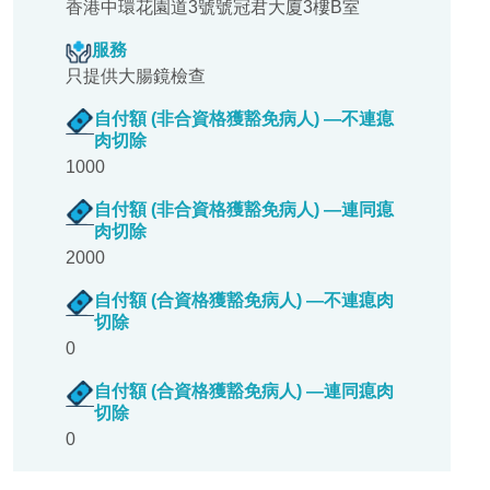
香港中環花園道3號號冠君大廈3樓B室
服務
只提供大腸鏡檢查
自付額 (非合資格獲豁免病人) —不連瘜
肉切除
1000
自付額 (非合資格獲豁免病人) —連同瘜
肉切除
2000
自付額 (合資格獲豁免病人) —不連瘜肉
切除
0
自付額 (合資格獲豁免病人) —連同瘜肉
切除
0