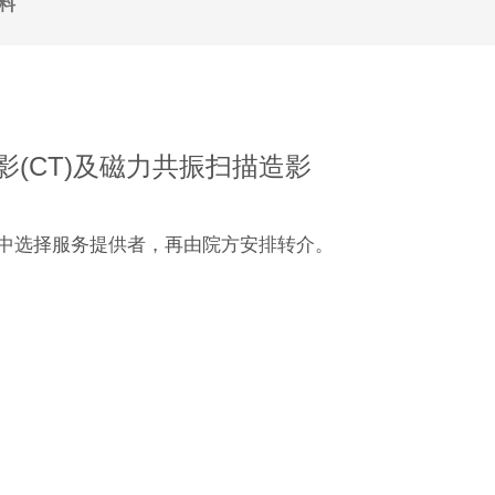
料
(CT)及磁力共振扫描造影
中选择服务提供者，再由院方安排转介。