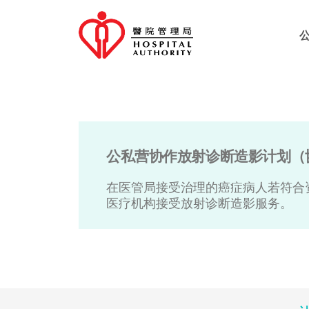
公私营协作放射诊断造影计划（
在医管局接受治理的癌症病人若符合
医疗机构接受放射诊断造影服务。