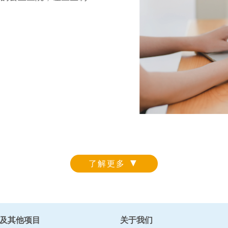
▼
了解更多
及其他项目
关于我们