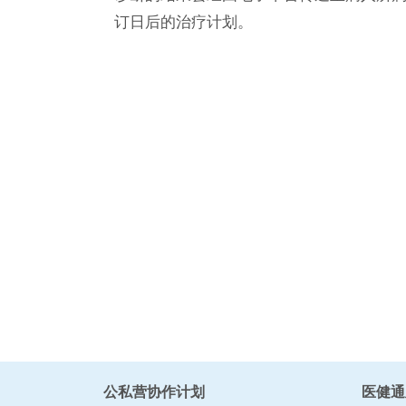
订日后的治疗计划。
公私营协作计划
医健通