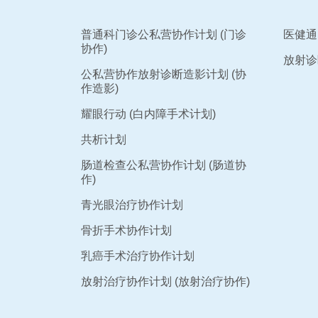
普通科门诊公私营协作计划 (门诊
医健通
协作)
放射诊
公私营协作放射诊断造影计划 (协
作造影)
耀眼行动 (白内障手术计划)
共析计划
肠道检查公私营协作计划 (肠道协
作)
青光眼治疗协作计划
骨折手术协作计划
乳癌手术治疗协作计划
放射治疗协作计划 (放射治疗协作)