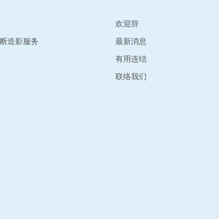
欢迎辞
断造影服务
最新消息
有用连结
联络我们