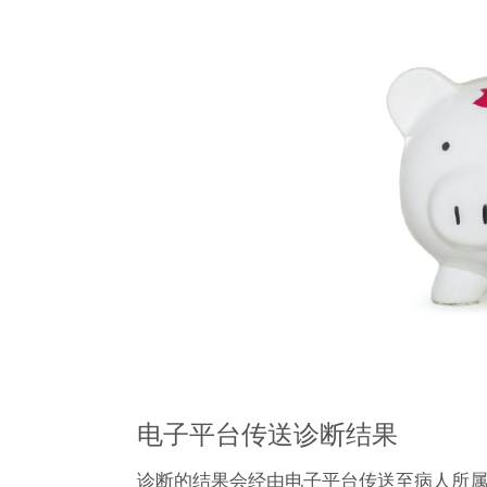
电子平台传送诊断结果
诊断的结果会经由电子平台传送至病人所