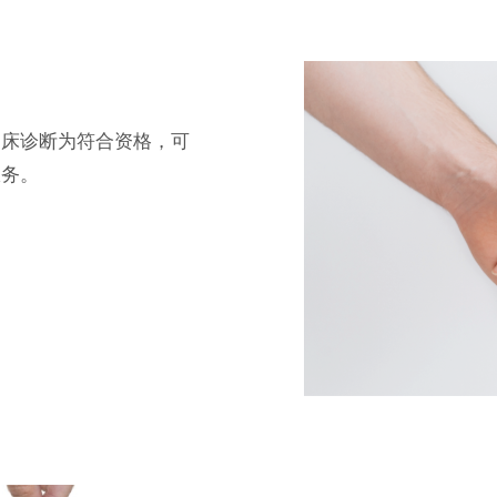
临床诊断为符合资格，可
服务。