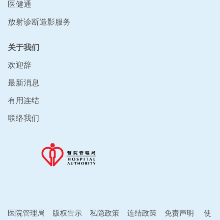
医健通
放射诊断造影服务
关于我们
欢迎辞
最新消息
有用连结
联络我们
医院管理局
版权告示
私隐政策
连结政策
免责声明
使