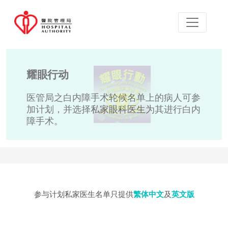
耀眼行动
医管局之白内障手术轮候名单上的病人可参
加计划，并选择私家眼科医生为其进行白内
障手术。
参与计划私家医生名单只提供
繁体中文
及
英文版