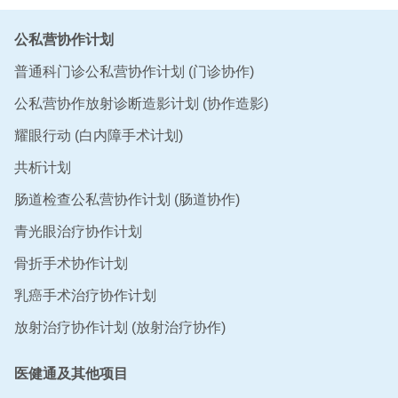
公私营协作计划
普通科门诊公私营协作计划 (门诊协作)
公私营协作放射诊断造影计划 (协作造影)
耀眼行动 (白内障手术计划)
共析计划
肠道检查公私营协作计划 (肠道协作)
青光眼治疗协作计划
骨折手术协作计划
乳癌手术治疗协作计划
放射治疗协作计划 (放射治疗协作)
医健通及其他项目