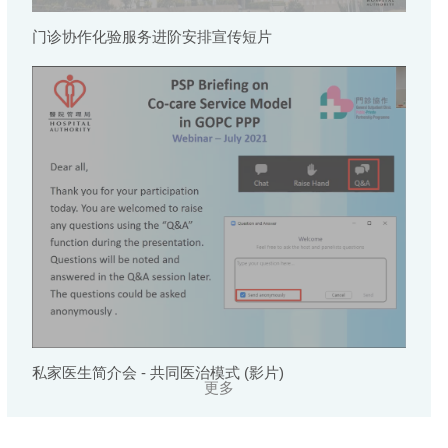
门诊协作化验服务进阶安排宣传短片
私家医生简介会 - 共同医治模式 (影片)
更多