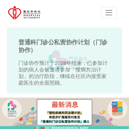
普通科门诊公私营协作计划（门诊
协作）
门诊协作预计于2028年结束，已参加计
划的病人会被邀请参加「慢病共治计
划」的治疗阶段，继续在社区内接受家
庭医生的全面照顾。