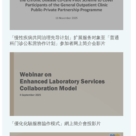
「慢性疾病共同治理先导计划」扩展服务对象至「普通
科门诊公私营协作计划」参加者网上简介会影片
「優化化驗服務協作模式」網上簡介會投影片