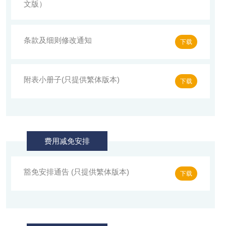
文版）
条款及细则修改通知
下载
附表小册子(只提供繁体版本)
下载
费用减免安排
豁免安排通告 (只提供繁体版本)
下载