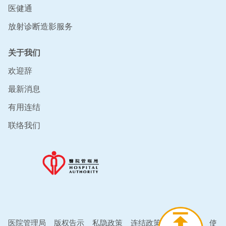
医健通
放射诊断造影服务
关于我们
欢迎辞
最新消息
有用连结
联络我们
医院管理局
版权告示
私隐政策
连结政策
免责声明
使