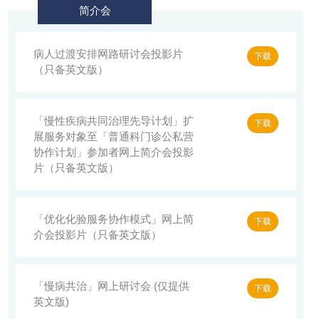
简介会
病人过渡安排网路研讨会投影片
下载
（只备英文版）
「慢性疾病共同治理先导计划」扩
下载
展服务对象至「普通科门诊公私营
协作计划」参加者网上简介会投影
片（只备英文版）
「优化化验服务协作模式」网上简
下载
介会投影片（只备英文版）
「慢病共治」网上研讨会 (仅提供
下载
英文版)