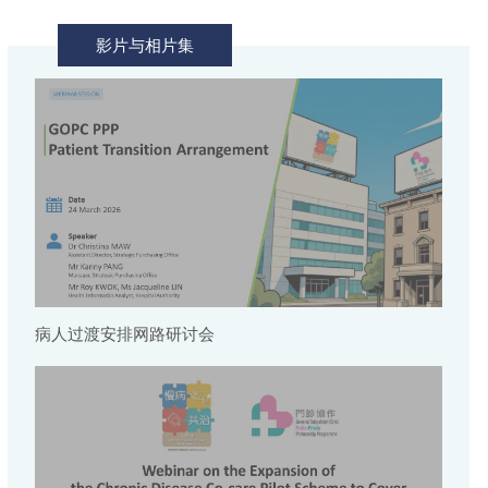
影片与相片集
病人过渡安排网路研讨会