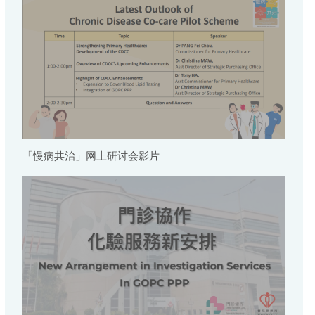
「慢病共治」网上研讨会影片