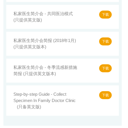
私家医生简介会 - 共同医治模式
下载
(只提供英文版)
私家医生简介会简报 (2018年1月)
下载
(只提供英文版本)
私家医生简介会 - 冬季流感新措施
下载
简报 (只提供英文版本)
Step-by-step Guide - Collect
下载
Specimen In Family Doctor Clinic
(只备英文版)