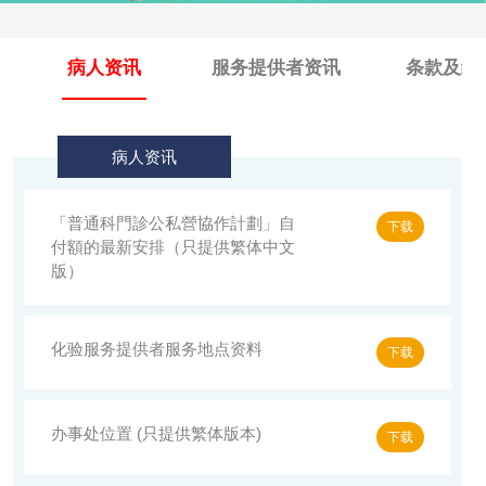
病人资讯
服务提供者资讯
条款及细
病人资讯
「普通科門診公私營協作計劃」自
下载
付額的最新安排（只提供繁体中文
版）
化验服务提供者服务地点资料
下载
办事处位置 (只提供繁体版本)
下载