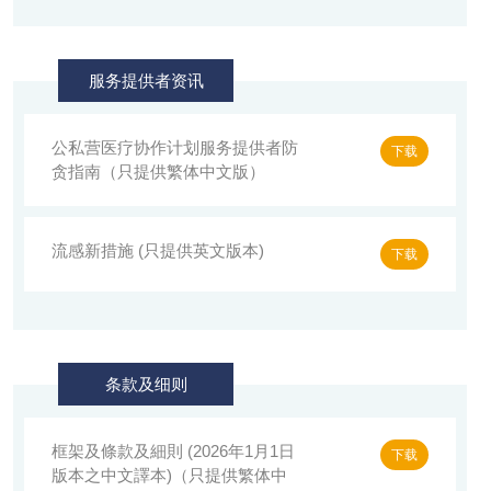
服务提供者资讯
公私营医疗协作计划服务提供者防
下载
贪指南（只提供繁体中文版）
流感新措施 (只提供英文版本)
下载
条款及细则
框架及條款及細則 (2026年1月1日
下载
版本之中文譯本)（只提供繁体中