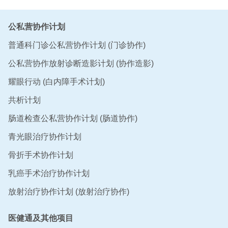
公私营协作计划
普通科门诊公私营协作计划 (门诊协作)
公私营协作放射诊断造影计划 (协作造影)
耀眼行动 (白内障手术计划)
共析计划
肠道检查公私营协作计划 (肠道协作)
青光眼治疗协作计划
骨折手术协作计划
乳癌手术治疗协作计划
放射治疗协作计划 (放射治疗协作)
医健通及其他项目