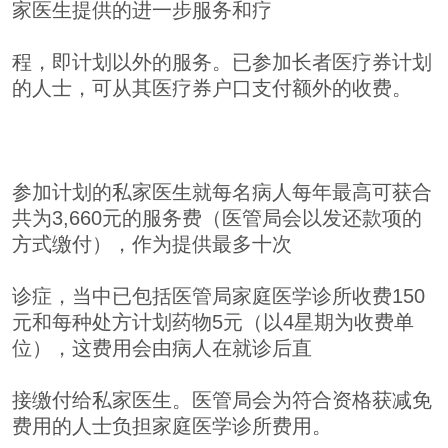
家医生提供的进一步服务和疗
程，即计划以外的服务。已参加长者医疗券计划
的人士，可从其医疗券户口支付额外的收费。
参加计划的私家医生就每名病人每年最高可获合
共为3,660元的服务费（医管局会以发还款项的
方式缴付），作为提供最多十次
诊症，当中已包括医管局家庭医学诊所收费150
元和每种处方计划药物5元（以4星期为收费单
位），这费用会由病人在就诊后直
接缴付给私家医生。医管局会为符合资格获减免
费用的人士负担家庭医学诊所费用。