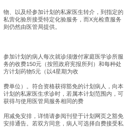
物、以及经参加计划的私家医生转介，到指定的
私营化验所接受特定化验服务，而X光检查服务
则仍然由医管局提供。
参加计划的病人每次就诊须缴付家庭医学诊所服
务的收费150元（按照政府宪报所列）和每种处
方计划药物5元（以4星期为收
费单位）。符合资格获得豁免的计划病人，向本
计划的私家医生求诊时，若属本计划范围内，可
获得与使用医管局服务相同的费
用减免安排，详情请参阅刊登于计划网页之豁免
安排通告。若双方同意，病人可选择自费接受私