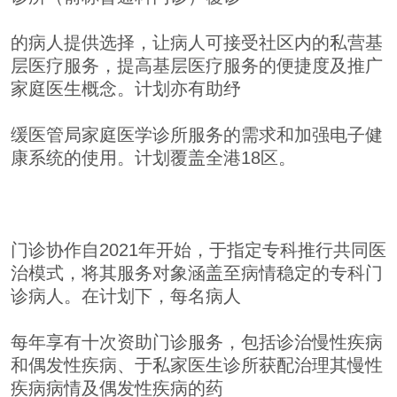
的病人提供选择，让病人可接受社区内的私营基
层医疗服务，提高基层医疗服务的便捷度及推广
家庭医生概念。计划亦有助纾
缓医管局家庭医学诊所服务的需求和加强电子健
康系统的使用。计划覆盖全港18区。
门诊协作自2021年开始，于指定专科推行共同医
治模式，将其服务对象涵盖至病情稳定的专科门
诊病人。在计划下，每名病人
每年享有十次资助门诊服务，包括诊治慢性疾病
和偶发性疾病、于私家医生诊所获配治理其慢性
疾病病情及偶发性疾病的药