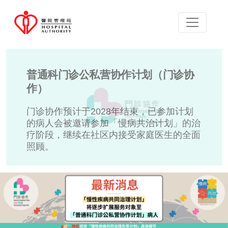
普通科门诊公私营协作计划（门诊协
作）
门诊协作预计于2028年结束，已参加计划
的病人会被邀请参加「慢病共治计划」的治
疗阶段，继续在社区内接受家庭医生的全面
照顾。