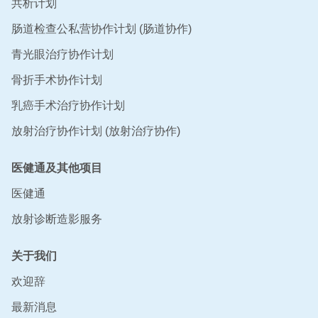
共析计划
肠道检查公私营协作计划 (肠道协作)
青光眼治疗协作计划
骨折手术协作计划
乳癌手术治疗协作计划
放射治疗协作计划 (放射治疗协作)
医健通及其他项目
医健通
放射诊断造影服务
关于我们
欢迎辞
最新消息