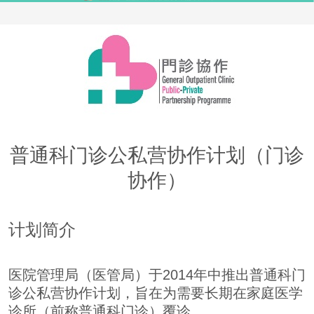
普通科门诊公私营协作计划（门诊
协作）
计划简介
医院管理局（医管局）于2014年中推出普通科门
诊公私营协作计划，旨在为需要长期在家庭医学
诊所（前称普通科门诊）覆诊