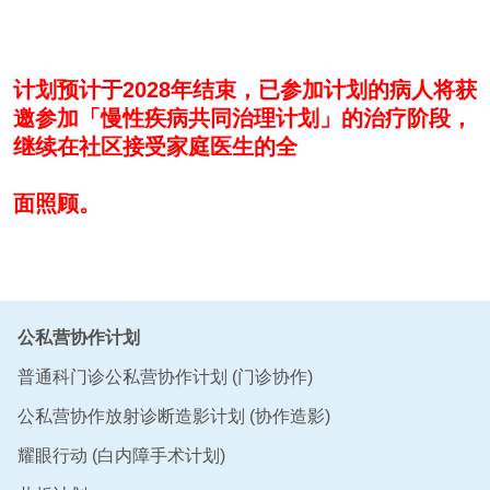
计划预计于2028年结束，已参加计划的病人将获
邀参加「慢性疾病共同治理计划」的治疗阶段，
继续在社区接受家庭医生
的全
面照顾。
公私营协作计划
普通科门诊公私营协作计划 (门诊协作)
公私营协作放射诊断造影计划 (协作造影)
耀眼行动 (白内障手术计划)