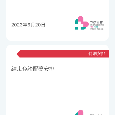
2023年6月20日
特別安排
結束免診配藥安排