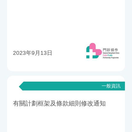
2023年9月13日
一般資訊
有關計劃框架及條款細則修改通知