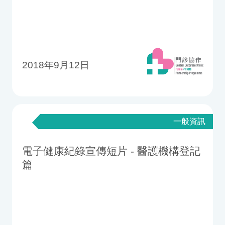
2018年9月12日
一般資訊
電子健康紀錄宣傳短片 - 醫護機構登記
篇