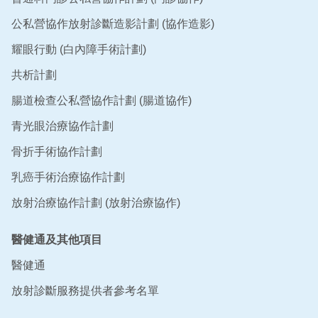
公私營協作放射診斷造影計劃 (協作造影)
耀眼行動 (白內障手術計劃)
共析計劃
腸道檢查公私營協作計劃 (腸道協作)
青光眼治療協作計劃
骨折手術協作計劃
乳癌手術治療協作計劃
放射治療協作計劃 (放射治療協作)
醫健通及其他項目
醫健通
放射診斷服務提供者參考名單