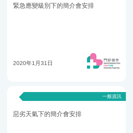
緊急應變級別下的簡介會安排
2020年1月31日
一般資訊
惡劣天氣下的簡介會安排