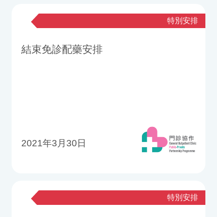
特別安排
結束免診配藥安排
2021年3月30日
特別安排