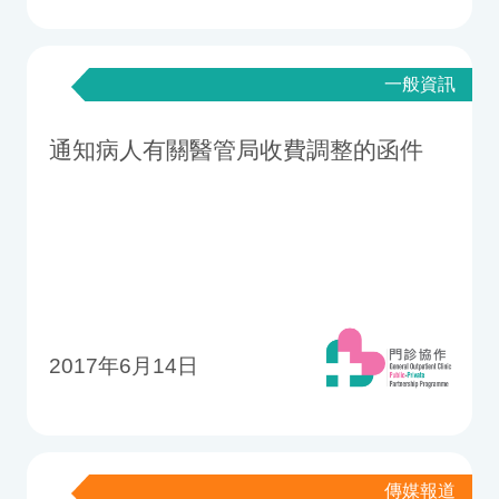
一般資訊
通知病人有關醫管局收費調整的函件
2017年6月14日
傳媒報道