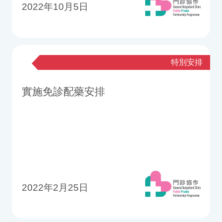
2022年10月5日
特別安排
實施免診配藥安排
2022年2月25日