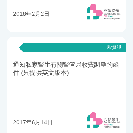
2018年2月2日
一般資訊
通知私家醫生有關醫管局收費調整的函
件 (只提供英文版本)
2017年6月14日