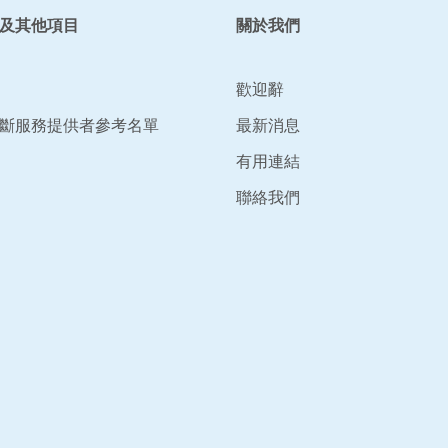
及其他項目
關於我們
歡迎辭
斷服務提供者參考名單
最新消息
有用連結
聯絡我們