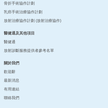
骨折手術協作計劃
乳癌手術治療協作計劃
放射治療協作計劃 (放射治療協作)
醫健通及其他項目
醫健通
放射診斷服務提供者參考名單
關於我們
歡迎辭
最新消息
有用連結
聯絡我們