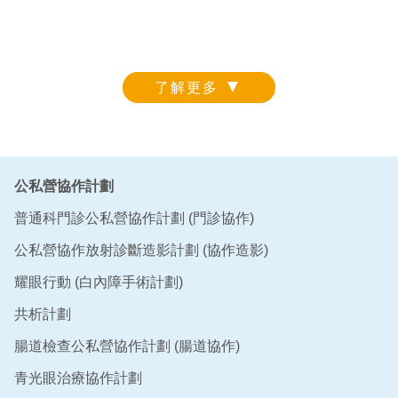
▼
了解更多
公私營協作計劃
普通科門診公私營協作計劃 (門診協作)
公私營協作放射診斷造影計劃 (協作造影)
耀眼行動 (白內障手術計劃)
共析計劃
腸道檢查公私營協作計劃 (腸道協作)
青光眼治療協作計劃