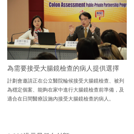
為需要接受大腸鏡檢查的病人提供選擇
計劃會邀請正在公立醫院輪候接受大腸鏡檢查、被列
為穩定個案、能夠在家中進行大腸鏡檢查前準備，及
適合在日間醫療設施內接受大腸鏡檢查的病人。