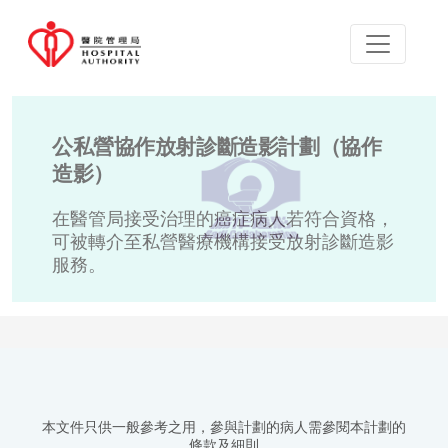
公私營協作放射診斷造影計劃（協作
造影）
在醫管局接受治理的癌症病人若符合資格，
可被轉介至私營醫療機構接受放射診斷造影
服務。
本文件只供一般參考之用，參與計劃的病人需參閱本計劃的
條款及細則