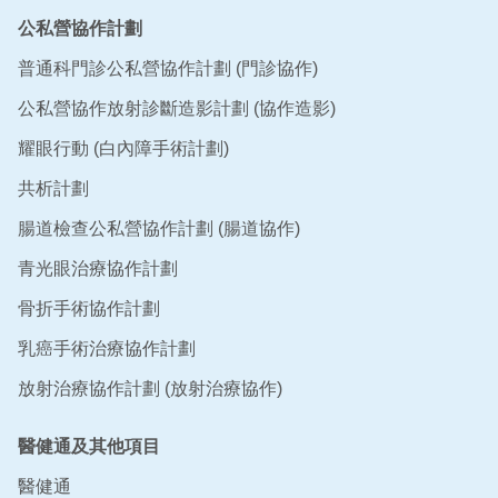
公私營協作計劃
普通科門診公私營協作計劃 (門診協作)
公私營協作放射診斷造影計劃 (協作造影)
耀眼行動 (白內障手術計劃)
共析計劃
腸道檢查公私營協作計劃 (腸道協作)
青光眼治療協作計劃
骨折手術協作計劃
乳癌手術治療協作計劃
放射治療協作計劃 (放射治療協作)
醫健通及其他項目
醫健通