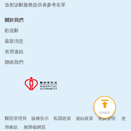
放射診斷服務提供者參考名單
關於我們
歡迎辭
最新消息
有用連結
聯絡我們
醫院管理局
版權告示
私隱政策
連結政策
免責聲明
使
用條款
無障礙網頁