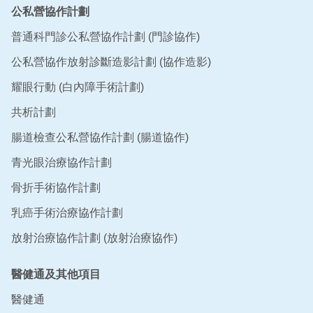
公私營協作計劃
普通科門診公私營協作計劃 (門診協作)
公私營協作放射診斷造影計劃 (協作造影)
耀眼行動 (白內障手術計劃)
共析計劃
腸道檢查公私營協作計劃 (腸道協作)
青光眼治療協作計劃
骨折手術協作計劃
乳癌手術治療協作計劃
放射治療協作計劃 (放射治療協作)
醫健通及其他項目
醫健通