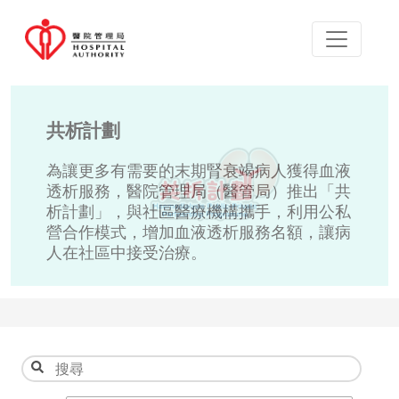
共析計劃
為讓更多有需要的末期腎衰竭病人獲得血液
透析服務，醫院管理局（醫管局）推出「共
析計劃」，與社區醫療機構攜手，利用公私
營合作模式，增加血液透析服務名額，讓病
人在社區中接受治療。