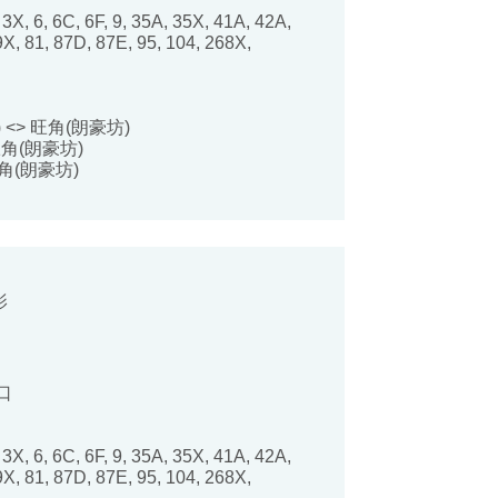
 3X, 6, 6C, 6F, 9, 35A, 35X, 41A, 42A,
X, 81, 87D, 87E, 95, 104, 268X,
 <> 旺角(朗豪坊)
旺角(朗豪坊)
角(朗豪坊)
影
口
 3X, 6, 6C, 6F, 9, 35A, 35X, 41A, 42A,
X, 81, 87D, 87E, 95, 104, 268X,