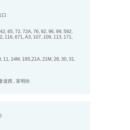
出口
42, 65, 72, 72A, 76, 92, 96, 99, 592,
2, 116, 671, A3, 107, 109, 113, 171,
0, 11, 14M, 19S,21A, 21M, 28, 30, 31,
拿道西 , 富明街
影