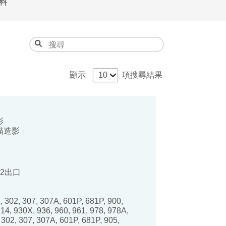
料
顯示
項搜尋結果
影
描造影
D2出口
, 302, 307, 307A, 601P, 681P, 900,
14, 930X, 936, 960, 961, 978, 978A,
 302, 307, 307A, 601P, 681P, 905,