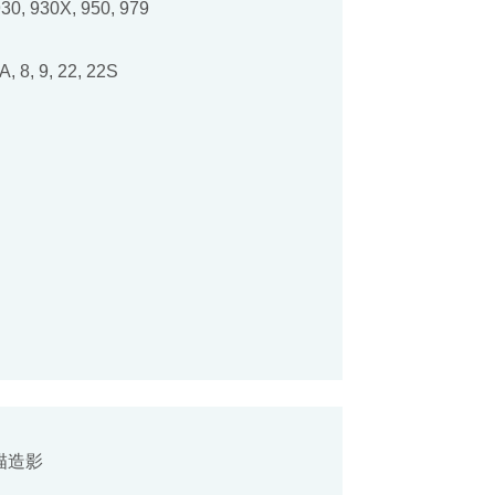
930, 930X, 950, 979
3A, 8, 9, 22, 22S
描造影