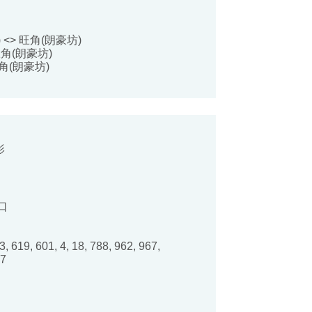
 <> 旺角(朗豪坊)
旺角(朗豪坊)
角(朗豪坊)
影
口
3, 619, 601, 4, 18, 788, 962, 967,
07