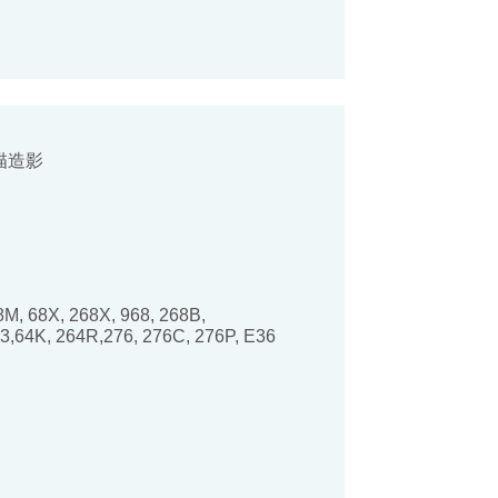
描造影
口
8M, 68X, 268X, 968, 268B,
3,64K, 264R,276, 276C, 276P, E36